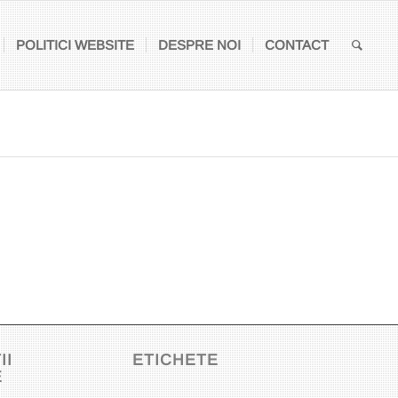
POLITICI WEBSITE
DESPRE NOI
CONTACT
II
ETICHETE
E