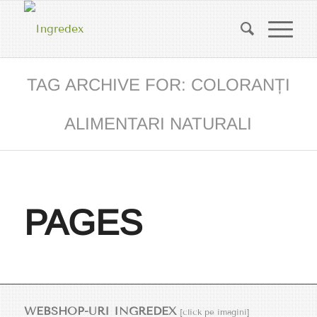
TAG ARCHIVE FOR: COLORANȚI
ALIMENTARI NATURALI
PAGES
WEBSHOP-URI INGREDEX
[click pe imagini]