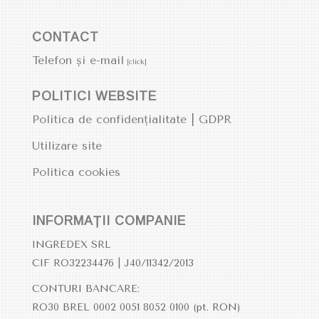
CONTACT
Telefon și e-mail
[click]
POLITICI WEBSITE
Politica de confidențialitate | GDPR
Utilizare site
Politica cookies
INFORMAȚII COMPANIE
INGREDEX SRL
CIF RO32234476 | J40/11342/2013
CONTURI BANCARE:
RO30 BREL 0002 0051 8052 0100 (pt. RON)