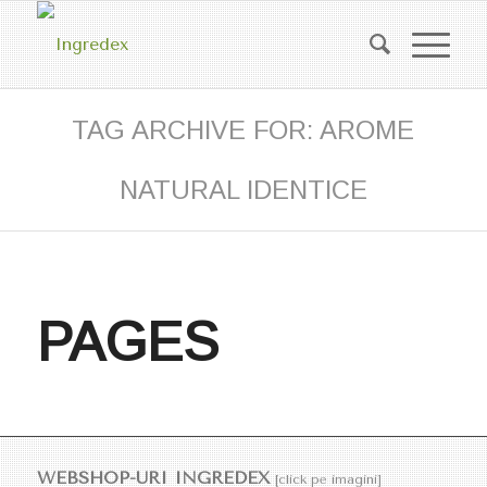
TAG ARCHIVE FOR: AROME
NATURAL IDENTICE
PAGES
WEBSHOP-URI INGREDEX
[click pe imagini]